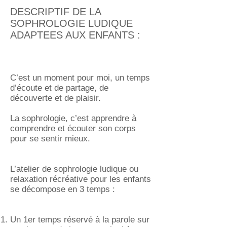
DESCRIPTIF DE LA
SOPHROLOGIE LUDIQUE
ADAPTEES AUX ENFANTS :
C’est un moment pour moi, un temps
d’écoute et de partage, de
découverte et de plaisir.
La sophrologie, c’est apprendre à
comprendre et écouter son corps
pour se sentir mieux.
L’atelier de sophrologie ludique ou
relaxation récréative pour les enfants
se décompose en 3 temps :
Un 1er temps réservé à la parole sur