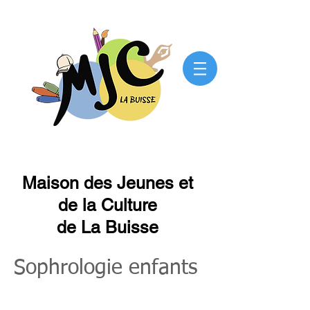
Maison des Jeunes et
de la Culture
de La Buisse
Sophrologie enfants