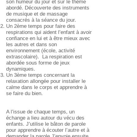
son humeur du jour et sur le thème
abordé. Découverte des instruments
de musique et de massage
consacrés à la séance du jour.
Un 2ème temps pour faire des
respirations qui aident l’enfant à avoir
confiance en lui et à être mieux avec
les autres et dans son
environnement (école, activité
extrascolaire). La respiration est
abordée sous forme de jeux
dynamiques.
Un 3ème temps concernant la
relaxation allongée pour installer le
calme dans le corps et apprendre à
se faire du bien.
A l’issue de chaque temps, un
échange a lieu autour du vécu des
enfants. J’utilise le bâton de parole
pour apprendre à écouter l’autre et à
demander la parole.J’envoie ensuite