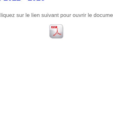
liquez sur le lien suivant pour ouvrir le docume