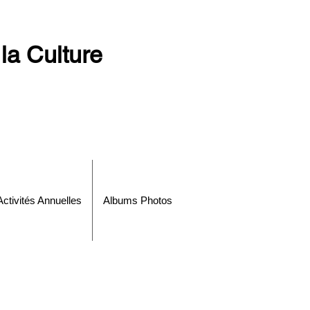
la Culture
Activités Annuelles
Albums Photos