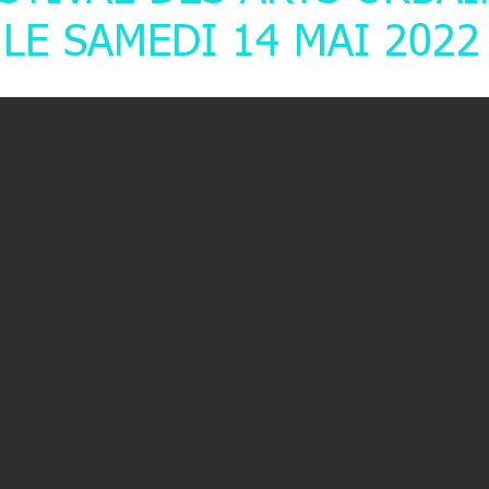
LE SAMEDI 14 MAI 2022