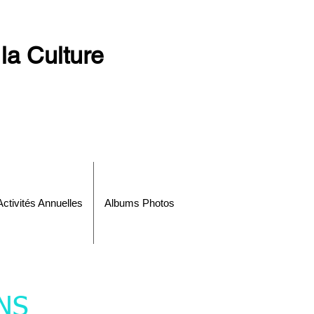
la Culture
Activités Annuelles
Albums Photos
NS