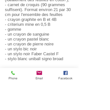
- carnet de croquis (90 grammes
suffisent). Format environ 21 par 30
cm pour l'ensemble des feuilles
- crayon graphite en B et 4B
- criterium mine en 0,5 B
- gomme
- un crayon de sanguine
- un crayon pastel blanc
- un crayon de pierre noire
- un stylo bic noir
- un stylo noir Faber Castel F
- stylo blanc uniball signo broad
Phone
Email
Facebook