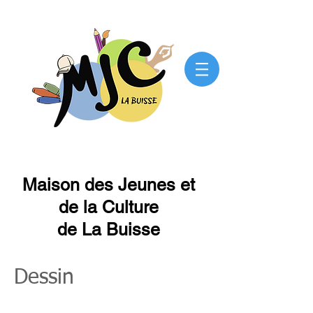
Maison des Jeunes et
de la Culture
de La Buisse
Dessin