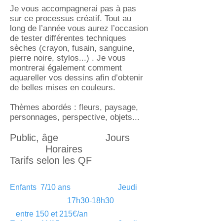
Je vous accompagnerai pas à pas
sur ce processus créatif. Tout au
long de l’année vous aurez l’occasion
de tester différentes techniques
sèches (crayon, fusain, sanguine,
pierre noire, stylos...) . Je vous
montrerai également comment
aquareller vos dessins afin d’obtenir
de belles mises en couleurs.
Thèmes abordés : fleurs, paysage,
personnages, perspective, objets...
Public, âge Jours
Horaires
Tarifs selon les QF
Enfants 7/10 ans Jeudi
17h30-18h30
entre 150 et 215€/an