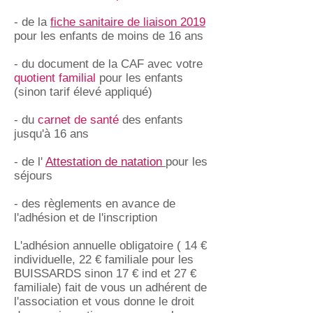
- de la
fiche sanitaire de liaison 2019
pour les enfants de moins de 16 ans
- du document de la CAF avec votre
quotient familial
pour les enfants
(sinon tarif élevé appliqué)
- du
carnet de santé
des enfants
jusqu'à 16 ans
- de l'
Attestation de natation
pour les
séjours
- des règlements en avance de
l'adhésion et de l'inscription
L'adhésion annuelle obligatoire ( 14 €
individuelle, 22 € familiale pour les
BUISSARDS sinon 17 € ind et 27 €
familiale) fait de vous un adhérent de
l'association et vous donne le droit