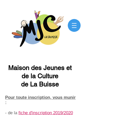
Maison des Jeunes et
de la Culture
de La Buisse
Pour toute inscription, vous munir
:
- de la
fiche d'inscription 2019/2020